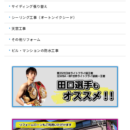
サイディング張り替え
シーリング工事（オートンイクシード）
天窓工事
その他リフォーム
ビル・マンションの防水工事