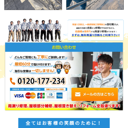
全てはお客様の笑顔のために！