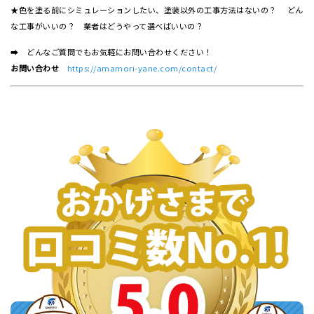
★色を塗る前にシミュレーションしたい、塗装以外の工事方法はないの？ どん
な工事がいいの？ 業者はどうやって選べばいいの？
➡ どんなご質問でもお気軽にお問い合わせください！
お問い合わせ
https://amamori-yane.com/contact/