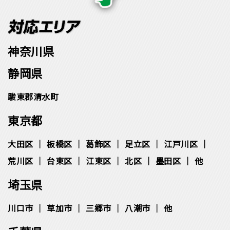
神奈川県
静岡県
駿東郡清水町
東京都
大田区
板橋区
葛飾区
足立区
江戸川区
荒川区
台東区
江東区
北区
墨田区
他
埼玉県
川口市
草加市
三郷市
八潮市
他