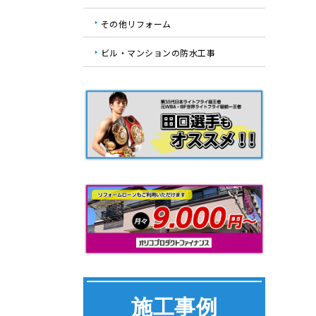
その他リフォーム
ビル・マンションの防水工事
施工事例