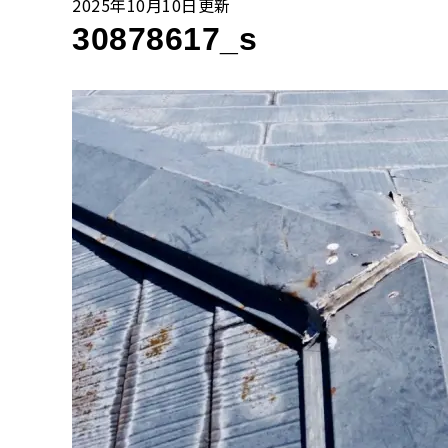
2025年10月10日更新
30878617_s