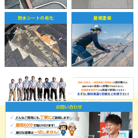
防水シートの劣化
屋根塗装