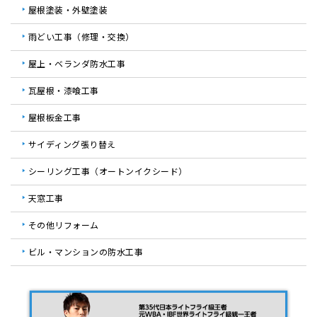
屋根塗装・外壁塗装
雨どい工事（修理・交換）
屋上・ベランダ防水工事
瓦屋根・漆喰工事
屋根板金工事
サイディング張り替え
シーリング工事（オートンイクシード）
天窓工事
その他リフォーム
ビル・マンションの防水工事