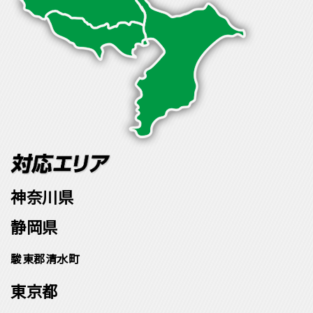
神奈川県
静岡県
駿東郡清水町
東京都