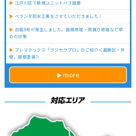
江戸川区で新規ユニットバス設置
ベランダ防水工事をさせていただきました！
台風9号が発生しました。屋根修理・雨漏り修理など早
めの対策
プレマテックス「ラジセラプロ」のご紹介＜葛飾区・外
壁、屋根塗装＞
more