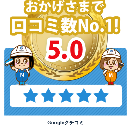
Googleクチコミ