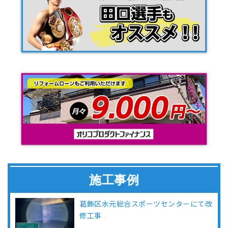
施工事例
葛飾区水元総合スポーツセンターにて改
修工事