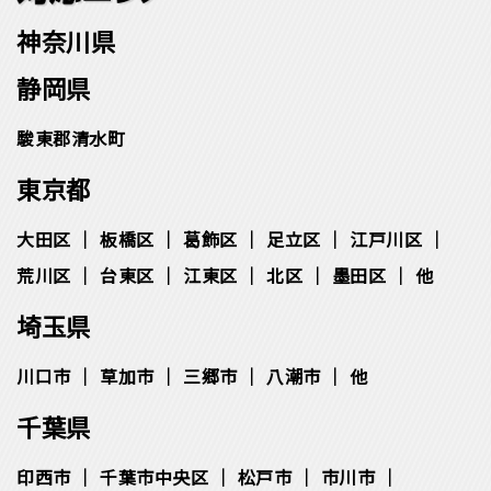
神奈川県
静岡県
駿東郡清水町
東京都
大田区
板橋区
葛飾区
足立区
江戸川区
荒川区
台東区
江東区
北区
墨田区
他
埼玉県
川口市
草加市
三郷市
八潮市
他
千葉県
印西市
千葉市中央区
松⼾市
市川市