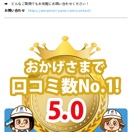
➡ どんなご質問でもお気軽にお問い合わせください！
お問い合わせ
https://amamori-yane.com/contact/