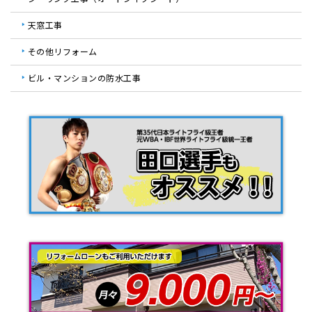
天窓工事
その他リフォーム
ビル・マンションの防水工事