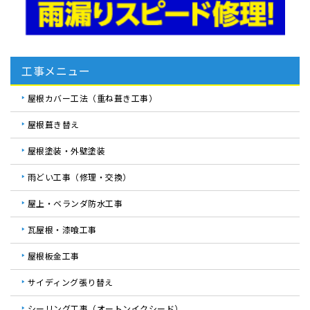
工事メニュー
屋根カバー工法（重ね葺き工事）
屋根葺き替え
屋根塗装・外壁塗装
雨どい工事（修理・交換）
屋上・ベランダ防水工事
瓦屋根・漆喰工事
屋根板金工事
サイディング張り替え
シーリング工事（オートンイクシード）