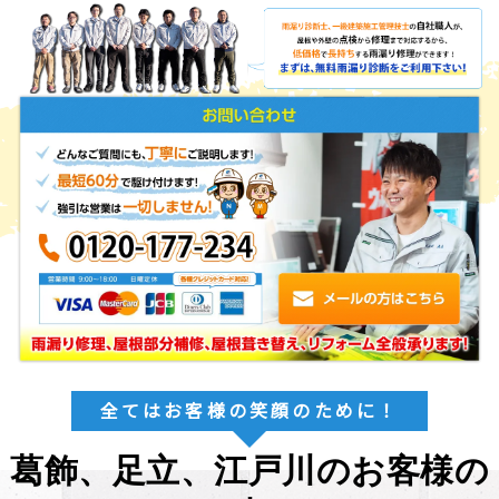
全てはお客様の笑顔のために！
葛飾、足立、江戸川のお客様の