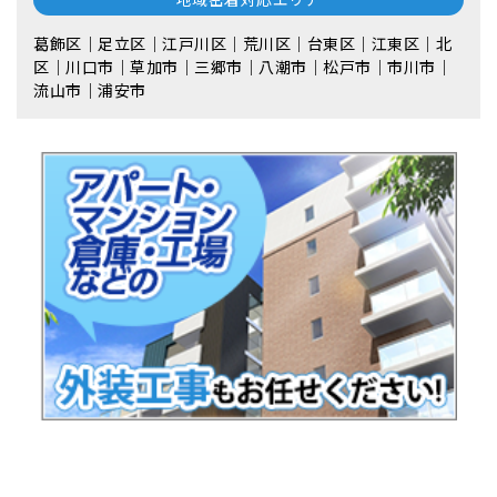
葛飾区｜足立区｜江戸川区｜荒川区｜台東区｜江東区｜北
区｜川口市｜草加市｜三郷市｜八潮市｜松⼾市｜市川市｜
流⼭市｜浦安市