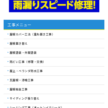
工事メニュー
屋根カバー工法（重ね葺き工事）
屋根葺き替え
屋根塗装・外壁塗装
雨どい工事（修理・交換）
屋上・ベランダ防水工事
瓦屋根・漆喰工事
屋根板金工事
サイディング張り替え
シーリング工事（オートンイクシード）