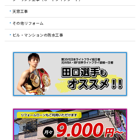
天窓工事
その他リフォーム
ビル・マンションの防水工事