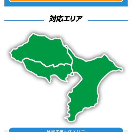
地域密着対応エリア