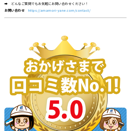
➡ どんなご質問でもお気軽にお問い合わせください！
お問い合わせ
https://amamori-yane.com/contact/