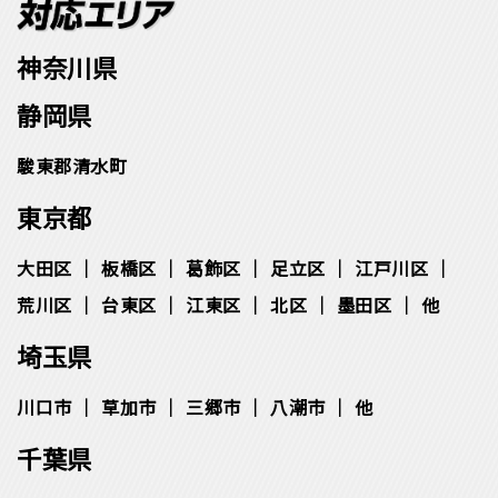
神奈川県
静岡県
駿東郡清水町
東京都
大田区
板橋区
葛飾区
足立区
江戸川区
荒川区
台東区
江東区
北区
墨田区
他
埼玉県
川口市
草加市
三郷市
八潮市
他
千葉県