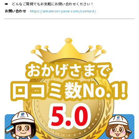
➡ どんなご質問でもお気軽にお問い合わせください！
お問い合わせ
https://amamori-yane.com/contact/