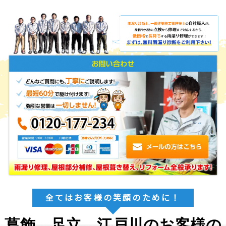
全てはお客様の笑顔のために！
葛飾、足立、江戸川のお客様の