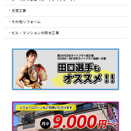
天窓工事
その他リフォーム
ビル・マンションの防水工事