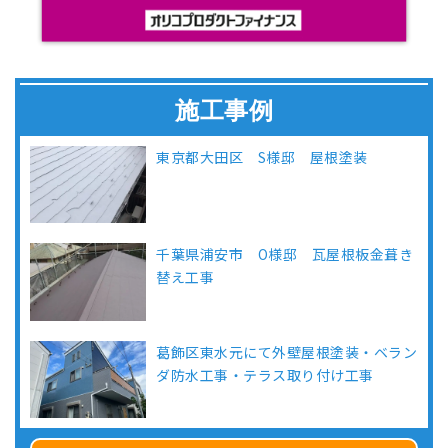
施工事例
東京都大田区 S様邸 屋根塗装
千葉県浦安市 O様邸 瓦屋根板金葺き
替え工事
葛飾区東水元にて外壁屋根塗装・ベラン
ダ防水工事・テラス取り付け工事