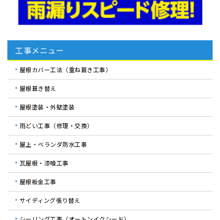
工事メニュー
屋根カバー工法（重ね葺き工事）
屋根葺き替え
屋根塗装・外壁塗装
雨どい工事（修理・交換）
屋上・ベランダ防水工事
瓦屋根・漆喰工事
屋根板金工事
サイディング張り替え
シーリング工事（オートンイクシード）