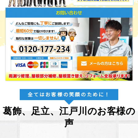
全てはお客様の笑顔のために！
葛飾、足立、江戸川のお客様の
声