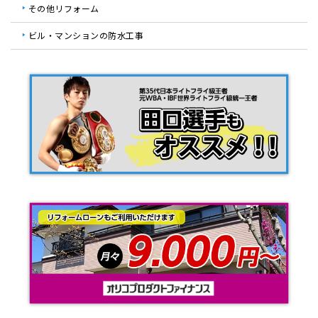
その他リフォーム
ビル・マンションの防水工事