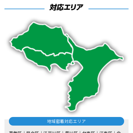
地域密着対応エリア