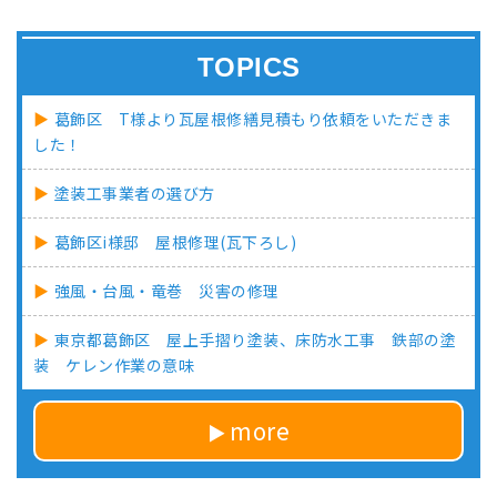
TOPICS
葛飾区 T様より瓦屋根修繕見積もり依頼をいただきま
した！
塗装工事業者の選び方
葛飾区i様邸 屋根修理(瓦下ろし)
強風・台風・竜巻 災害の修理
東京都葛飾区 屋上手摺り塗装、床防水工事 鉄部の塗
装 ケレン作業の意味
more