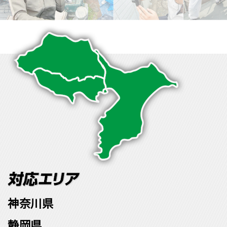
神奈川県
静岡県