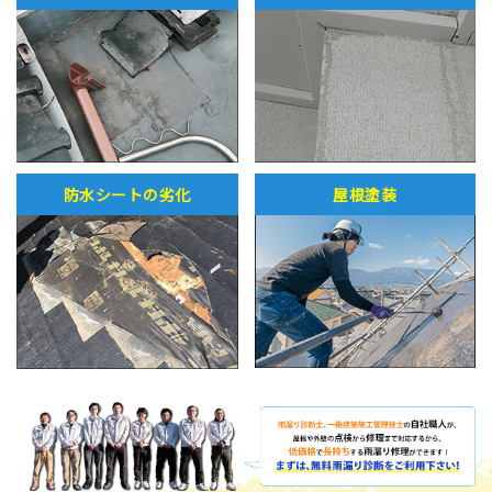
防水シートの劣化
屋根塗装