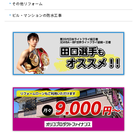
その他リフォーム
ビル・マンションの防水工事