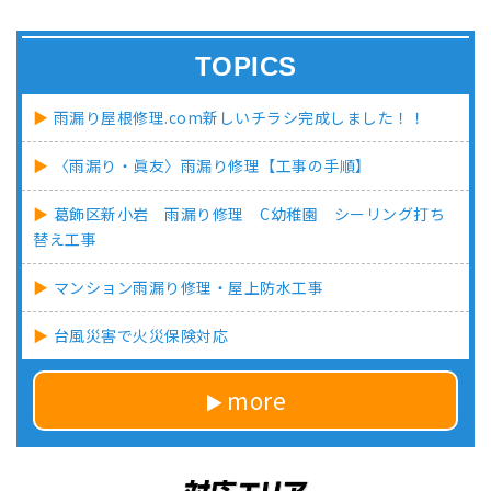
TOPICS
雨漏り屋根修理.com新しいチラシ完成しました！！
〈雨漏り・眞友〉雨漏り修理【工事の手順】
葛飾区新小岩 雨漏り修理 C幼稚園 シーリング打ち
替え工事
マンション雨漏り修理・屋上防水工事
台風災害で火災保険対応
more